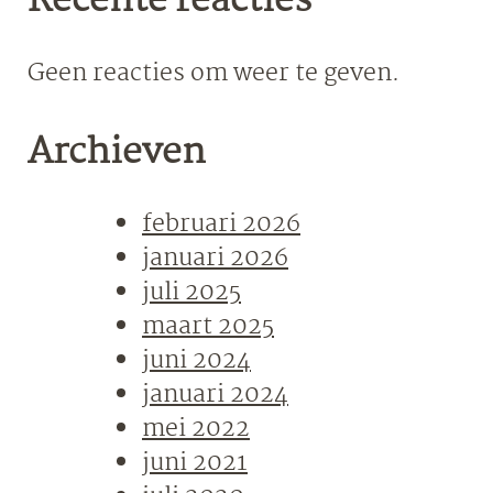
Recente reacties
Geen reacties om weer te geven.
Archieven
februari 2026
januari 2026
juli 2025
maart 2025
juni 2024
januari 2024
mei 2022
juni 2021