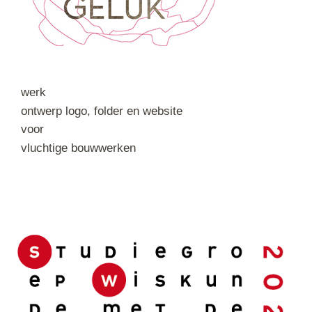
werk
ontwerp logo, folder en website
voor
vluchtige bouwwerken