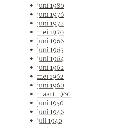
juni 1980
juni 1976
juni 1972
mei 1970
juni 1966
juni 1965
juni 1964
juni 1962
mei 1962
juni 1960
maart 1960
juni 1950
juni 1946
juli 1940