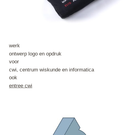
werk
ontwerp logo en opdruk
voor
cwi, centrum wiskunde en informatica
ook
entree cwi