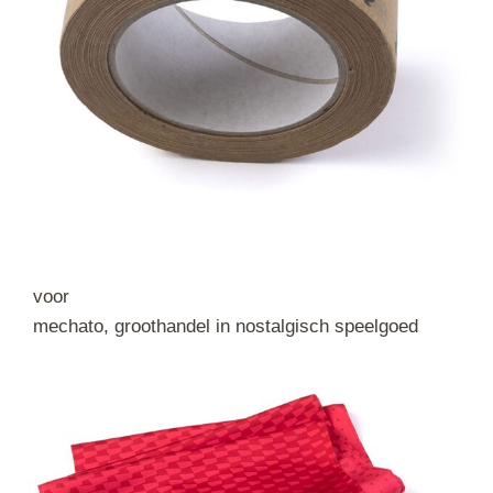
voor
mechato, groothandel in nostalgisch speelgoed