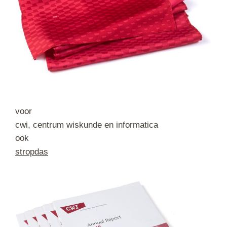
voor
cwi, centrum wiskunde en informatica
ook
stropdas