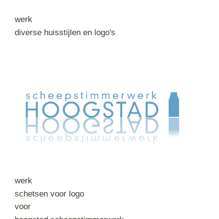
werk
diverse huisstijlen en logo's
werk
schetsen voor logo
voor