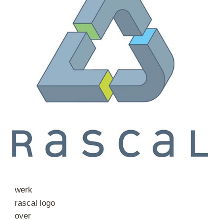
werk
rascal logo
over