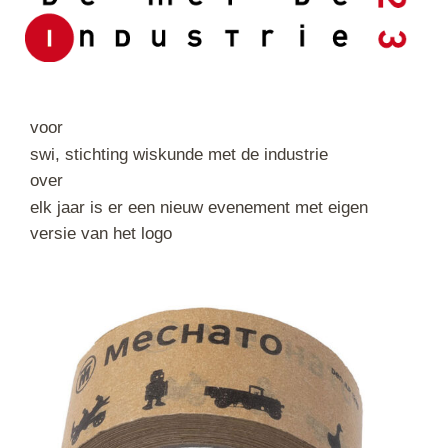
voor
swi, stichting wiskunde met de industrie
over
elk jaar is er een nieuw evenement met eigen
versie van het logo