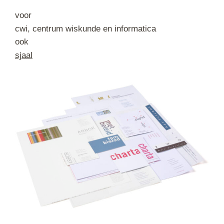
voor
cwi, centrum wiskunde en informatica
ook
sjaal