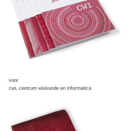
voor
cwi, centrum wiskunde en informatica