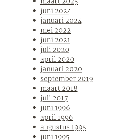
maart 2025
juni 2024
januari 2024
mei 2022
juni 2021
juli 2020
april 2020
januari 2020
september 2019
maart 2018
juli 2017
juni 1996
april 1996
augustus 1995
juni 1995