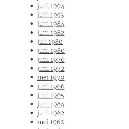
juni 1994
juni 1993
juni 1984
juni 1982
juli 1980
juni 1980
juni 1976
juni 1972
mei 1970
juni 1966
juni 1965
juni 1964
juni 1962
mei 1962