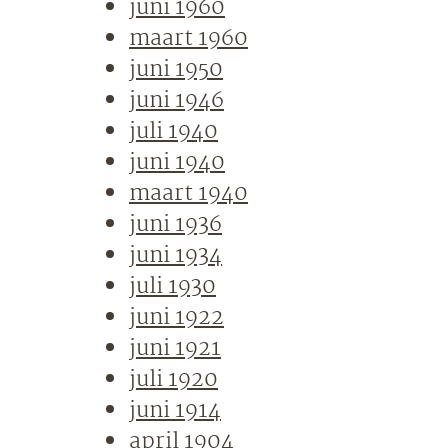
juni 1960
maart 1960
juni 1950
juni 1946
juli 1940
juni 1940
maart 1940
juni 1936
juni 1934
juli 1930
juni 1922
juni 1921
juli 1920
juni 1914
april 1904