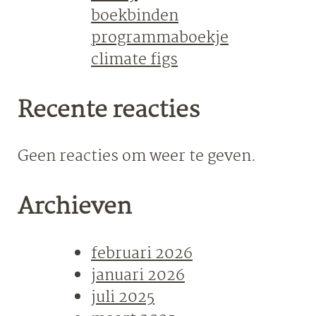
boekbinden
programmaboekje
climate figs
Recente reacties
Geen reacties om weer te geven.
Archieven
februari 2026
januari 2026
juli 2025