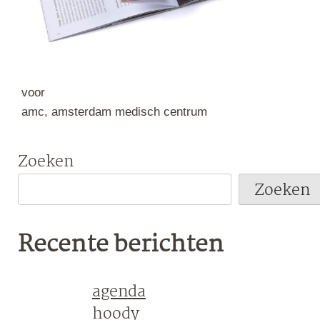
voor
amc, amsterdam medisch centrum
Zoeken
Zoeken
Recente berichten
agenda
hoody