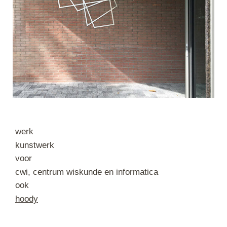
werk
kunstwerk
voor
cwi, centrum wiskunde en informatica
ook
hoody