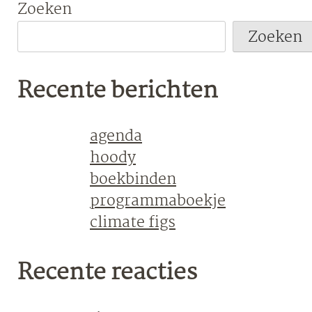
Zoeken
Zoeken
Recente berichten
agenda
hoody
boekbinden
programmaboekje
climate figs
Recente reacties