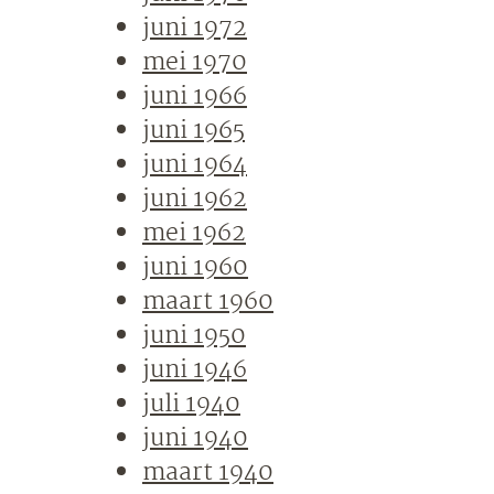
juni 1972
mei 1970
juni 1966
juni 1965
juni 1964
juni 1962
mei 1962
juni 1960
maart 1960
juni 1950
juni 1946
juli 1940
juni 1940
maart 1940