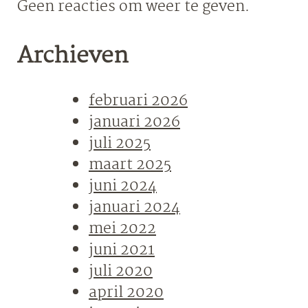
Geen reacties om weer te geven.
Archieven
februari 2026
januari 2026
juli 2025
maart 2025
juni 2024
januari 2024
mei 2022
juni 2021
juli 2020
april 2020