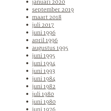
januari 2020
september 2019
maart 2018
juli 2017
juni 1996
april 1996
augustus 1995
juni 1995
juni 1994
juni 1993
juni 1984
juni 1982
juli 1980
juni 1980
juni 1976