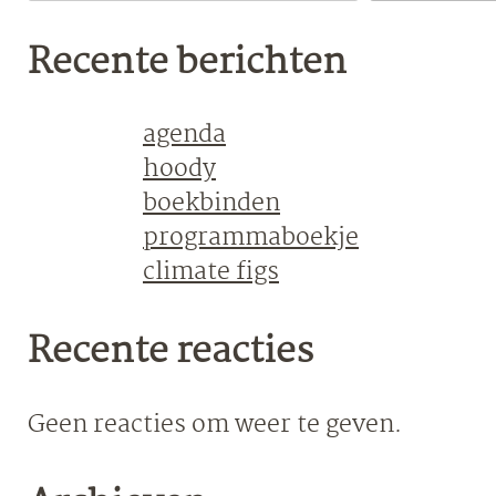
Recente berichten
agenda
hoody
boekbinden
programmaboekje
climate figs
Recente reacties
Geen reacties om weer te geven.