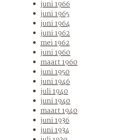
juni 1966
juni 1965
juni 1964
juni 1962
mei 1962
juni 1960
maart 1960
juni 1950
juni 1946
juli 1940
juni 1940
maart 1940
juni 1936
juni 1934