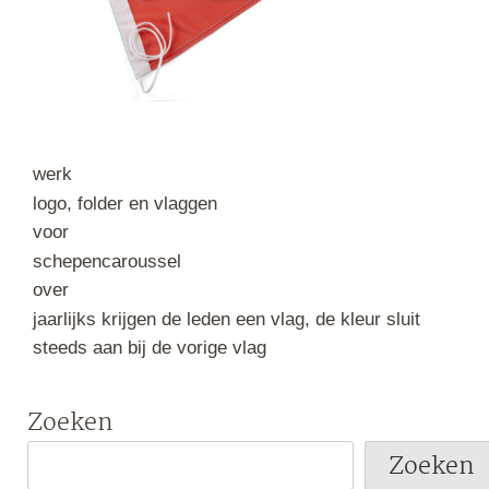
werk
logo, folder en vlaggen
voor
schepencaroussel
over
jaarlijks krijgen de leden een vlag, de kleur sluit
steeds aan bij de vorige vlag
Zoeken
Zoeken