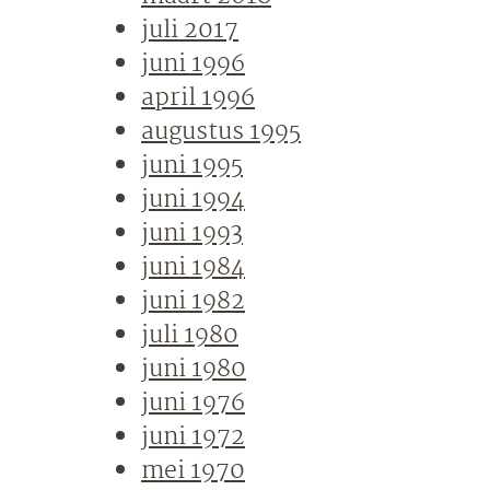
juli 2017
juni 1996
april 1996
augustus 1995
juni 1995
juni 1994
juni 1993
juni 1984
juni 1982
juli 1980
juni 1980
juni 1976
juni 1972
mei 1970