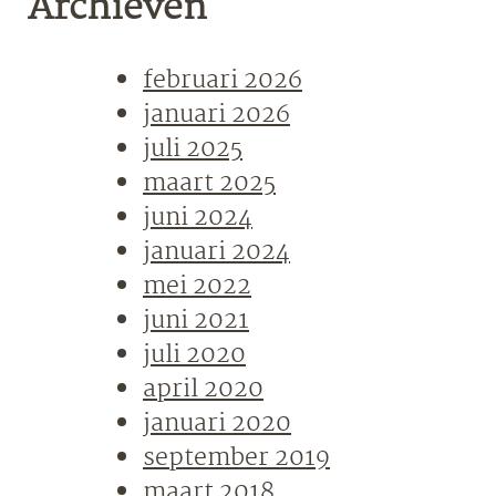
Archieven
februari 2026
januari 2026
juli 2025
maart 2025
juni 2024
januari 2024
mei 2022
juni 2021
juli 2020
april 2020
januari 2020
september 2019
maart 2018