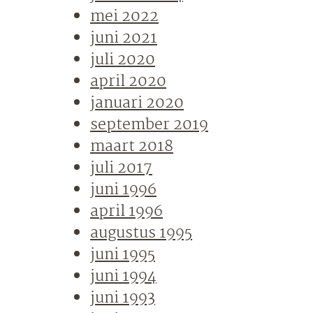
mei 2022
juni 2021
juli 2020
april 2020
januari 2020
september 2019
maart 2018
juli 2017
juni 1996
april 1996
augustus 1995
juni 1995
juni 1994
juni 1993