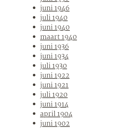
juni 1946
juli 1940
juni 1940
maart 1940
juni 1936
juni 1934
juli 1930
juni 1922
juni 1921
juli 1920
juni 1914
april 1904
juni 1902