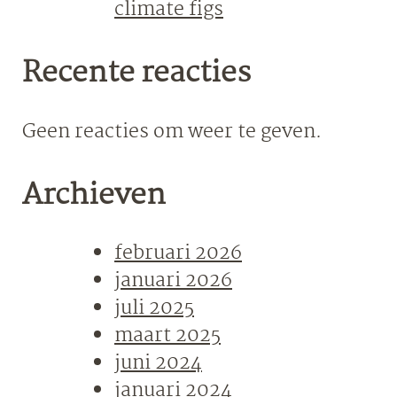
climate figs
Recente reacties
Geen reacties om weer te geven.
Archieven
februari 2026
januari 2026
juli 2025
maart 2025
juni 2024
januari 2024