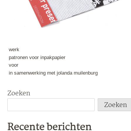
werk
patronen voor inpakpapier
voor
in samenwerking met jolanda muilenburg
Zoeken
Zoeken
Recente berichten