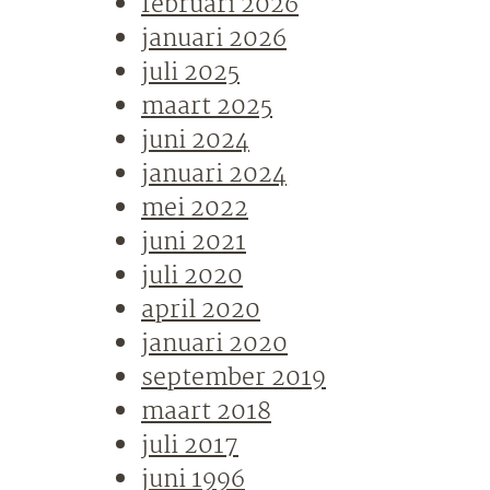
februari 2026
januari 2026
juli 2025
maart 2025
juni 2024
januari 2024
mei 2022
juni 2021
juli 2020
april 2020
januari 2020
september 2019
maart 2018
juli 2017
juni 1996