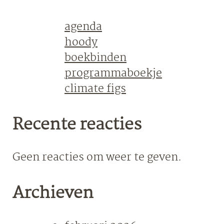
agenda
hoody
boekbinden
programmaboekje
climate figs
Recente reacties
Geen reacties om weer te geven.
Archieven