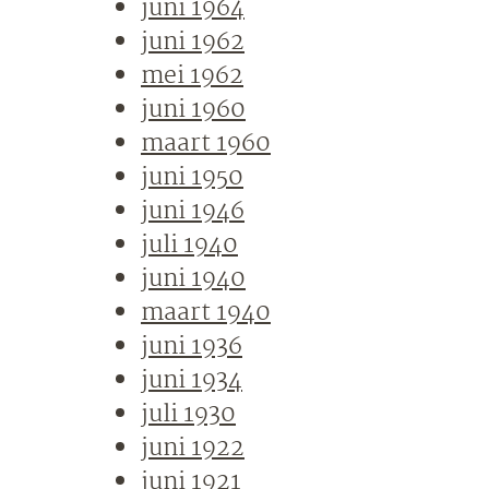
juni 1964
juni 1962
mei 1962
juni 1960
maart 1960
juni 1950
juni 1946
juli 1940
juni 1940
maart 1940
juni 1936
juni 1934
juli 1930
juni 1922
juni 1921