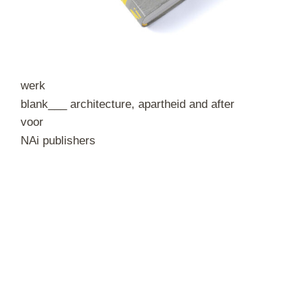
werk
blank___ architecture, apartheid and after
voor
NAi publishers