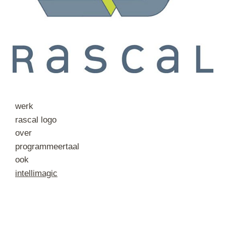
werk
rascal logo
over
programmeertaal
ook
intellimagic