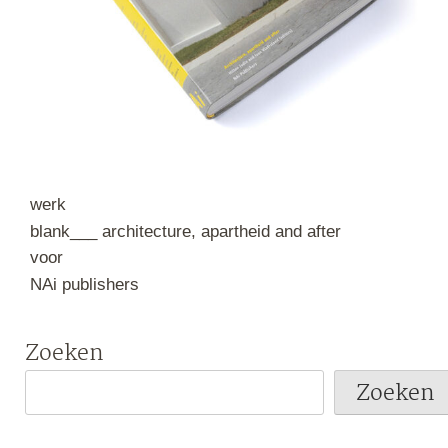
werk
blank___ architecture, apartheid and after
voor
NAi publishers
Zoeken
Zoeken