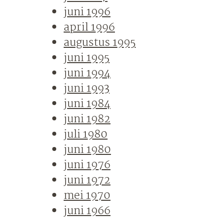
juni 1996
april 1996
augustus 1995
juni 1995
juni 1994
juni 1993
juni 1984
juni 1982
juli 1980
juni 1980
juni 1976
juni 1972
mei 1970
juni 1966