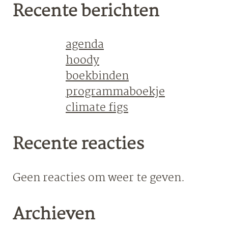
Recente berichten
agenda
hoody
boekbinden
programmaboekje
climate figs
Recente reacties
Geen reacties om weer te geven.
Archieven