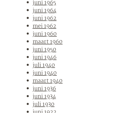
juni 1965
juni 1964
juni 1962
mei 1962
juni 1960
maart 1960
juni 1950
juni 1946
juli 1940
juni 1940
maart 1940
juni 1936
juni 1934
juli 1930
juni 1922