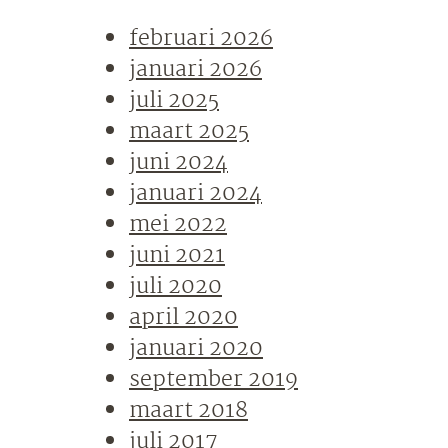
februari 2026
januari 2026
juli 2025
maart 2025
juni 2024
januari 2024
mei 2022
juni 2021
juli 2020
april 2020
januari 2020
september 2019
maart 2018
juli 2017