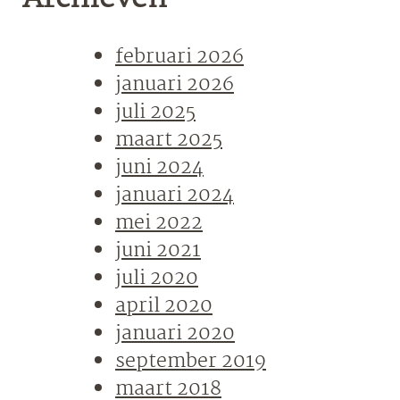
februari 2026
januari 2026
juli 2025
maart 2025
juni 2024
januari 2024
mei 2022
juni 2021
juli 2020
april 2020
januari 2020
september 2019
maart 2018