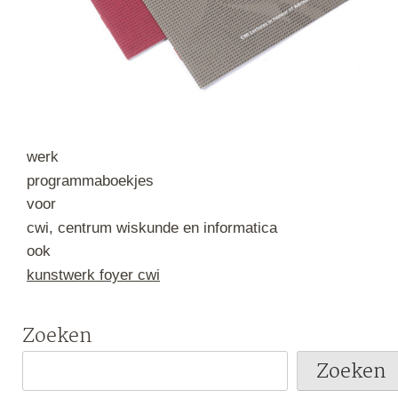
werk
programmaboekjes
voor
cwi, centrum wiskunde en informatica
ook
kunstwerk foyer cwi
Zoeken
Zoeken