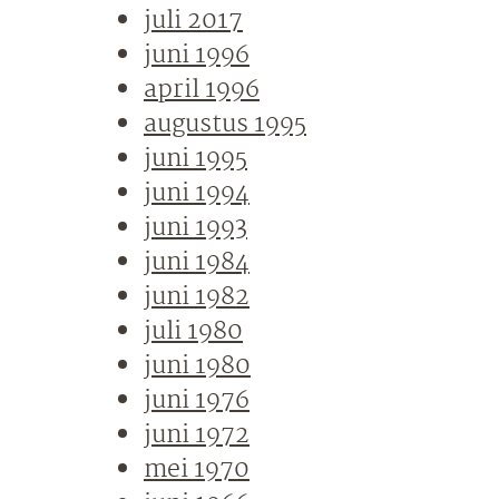
juli 2017
juni 1996
april 1996
augustus 1995
juni 1995
juni 1994
juni 1993
juni 1984
juni 1982
juli 1980
juni 1980
juni 1976
juni 1972
mei 1970