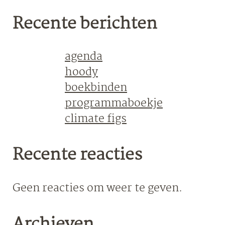
Recente berichten
agenda
hoody
boekbinden
programmaboekje
climate figs
Recente reacties
Geen reacties om weer te geven.
Archieven