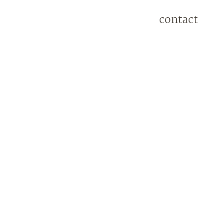
contact