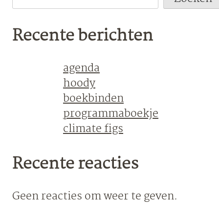
Recente berichten
agenda
hoody
boekbinden
programmaboekje
climate figs
Recente reacties
Geen reacties om weer te geven.