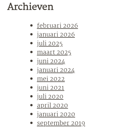
Archieven
februari 2026
januari 2026
juli 2025
maart 2025
juni 2024
januari 2024
mei 2022
juni 2021
juli 2020
april 2020
januari 2020
september 2019