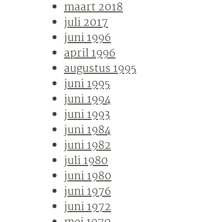
maart 2018
juli 2017
juni 1996
april 1996
augustus 1995
juni 1995
juni 1994
juni 1993
juni 1984
juni 1982
juli 1980
juni 1980
juni 1976
juni 1972