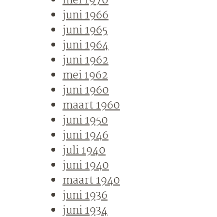
mei 1970
juni 1966
juni 1965
juni 1964
juni 1962
mei 1962
juni 1960
maart 1960
juni 1950
juni 1946
juli 1940
juni 1940
maart 1940
juni 1936
juni 1934