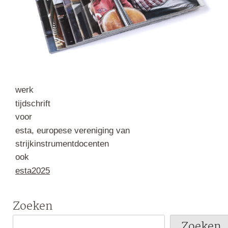
werk
tijdschrift
voor
esta, europese vereniging van
strijkinstrumentdocenten
ook
esta2025
Zoeken
Zoeken