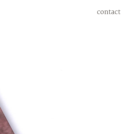
contact