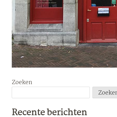
Zoeken
Zoeke
Recente berichten