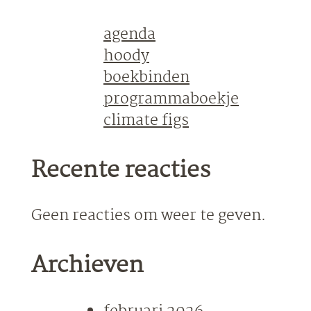
agenda
hoody
boekbinden
programmaboekje
climate figs
Recente reacties
Geen reacties om weer te geven.
Archieven