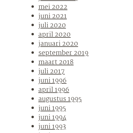
mei 2022
juni 2021
juli 2020
april 2020
januari 2020
september 2019
maart 2018
juli 2017
juni 1996
april 1996
augustus 1995
juni 1995
juni 1994
juni 1993