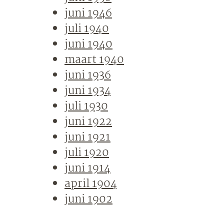
juni 1946
juli 1940
juni 1940
maart 1940
juni 1936
juni 1934
juli 1930
juni 1922
juni 1921
juli 1920
juni 1914
april 1904
juni 1902