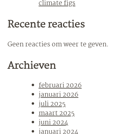
climate figs
Recente reacties
Geen reacties om weer te geven.
Archieven
februari 2026
januari 2026
juli 2025
maart 2025
juni 2024
januari 2024