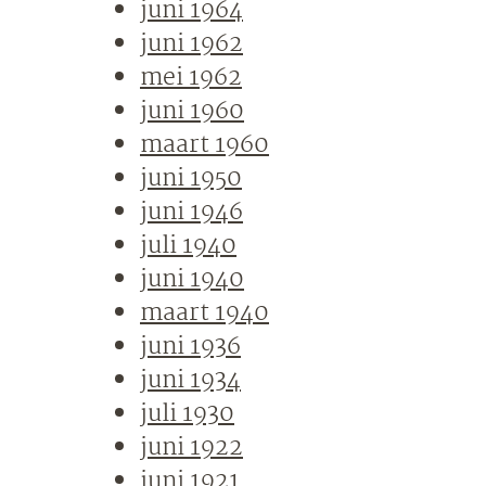
juni 1964
juni 1962
mei 1962
juni 1960
maart 1960
juni 1950
juni 1946
juli 1940
juni 1940
maart 1940
juni 1936
juni 1934
juli 1930
juni 1922
juni 1921