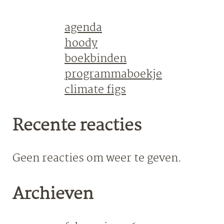
agenda
hoody
boekbinden
programmaboekje
climate figs
Recente reacties
Geen reacties om weer te geven.
Archieven