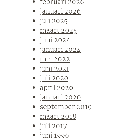
februari 2026
januari 2026
juli 2025
maart 2025
juni 2024
januari 2024
mei 2022
juni 2021
juli 2020
april 2020
januari 2020
september 2019
maart 2018
juli 2017
juni 1996