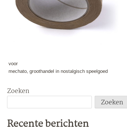
voor
mechato, groothandel in nostalgisch speelgoed
Zoeken
Zoeken
Recente berichten