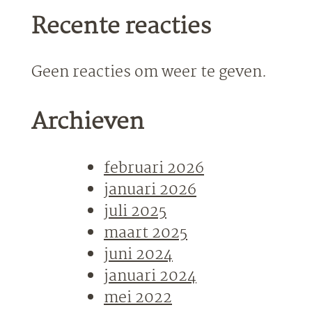
Recente reacties
Geen reacties om weer te geven.
Archieven
februari 2026
januari 2026
juli 2025
maart 2025
juni 2024
januari 2024
mei 2022