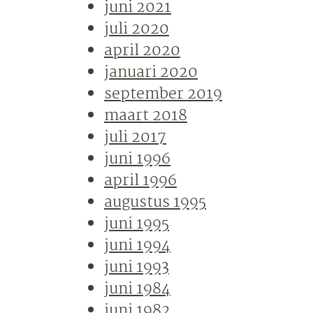
juni 2021
juli 2020
april 2020
januari 2020
september 2019
maart 2018
juli 2017
juni 1996
april 1996
augustus 1995
juni 1995
juni 1994
juni 1993
juni 1984
juni 1982