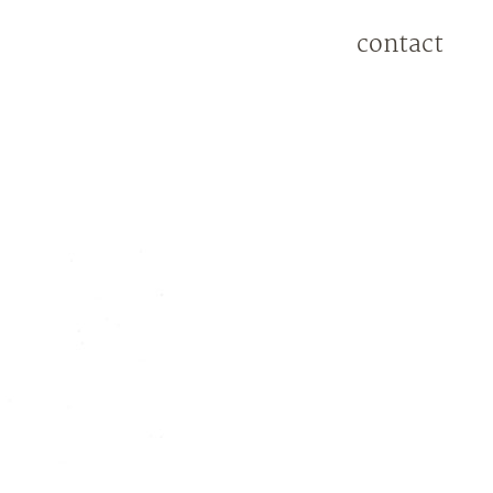
contact