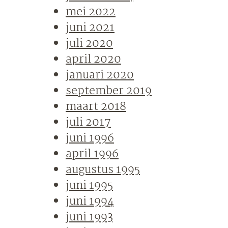
mei 2022
juni 2021
juli 2020
april 2020
januari 2020
september 2019
maart 2018
juli 2017
juni 1996
april 1996
augustus 1995
juni 1995
juni 1994
juni 1993