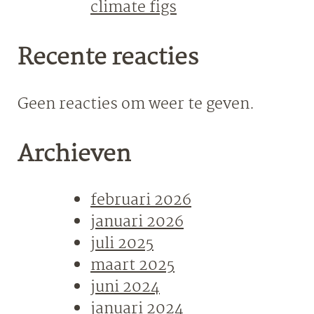
climate figs
Recente reacties
Geen reacties om weer te geven.
Archieven
februari 2026
januari 2026
juli 2025
maart 2025
juni 2024
januari 2024