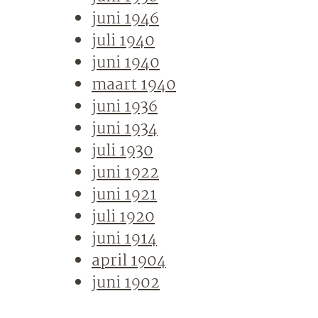
juni 1946
juli 1940
juni 1940
maart 1940
juni 1936
juni 1934
juli 1930
juni 1922
juni 1921
juli 1920
juni 1914
april 1904
juni 1902