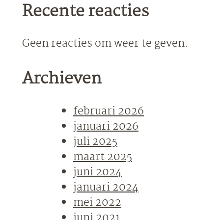
Recente reacties
Geen reacties om weer te geven.
Archieven
februari 2026
januari 2026
juli 2025
maart 2025
juni 2024
januari 2024
mei 2022
juni 2021