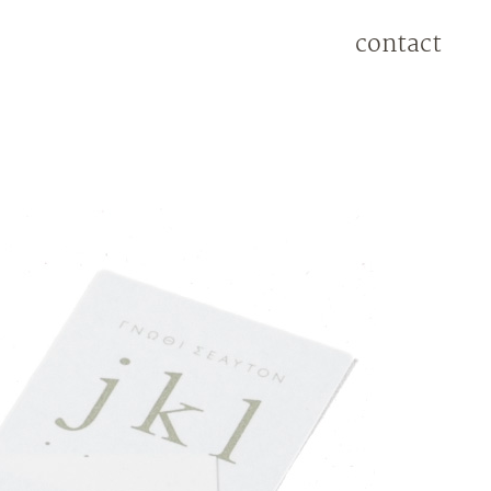
contact