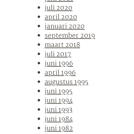
juli 2020
april 2020
januari 2020
september 2019
maart 2018
juli 2017
juni 1996
april 1996
augustus 1995
juni 1995
juni 1994
juni 1993
juni 1984
juni 1982