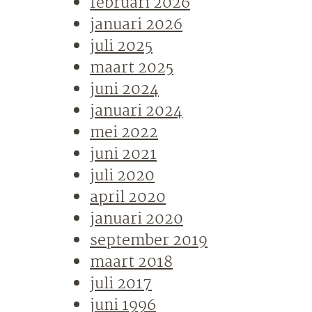
februari 2026
januari 2026
juli 2025
maart 2025
juni 2024
januari 2024
mei 2022
juni 2021
juli 2020
april 2020
januari 2020
september 2019
maart 2018
juli 2017
juni 1996