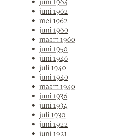
juni 1964
juni 1962
mei 1962
juni 1960
maart 1960
juni 1950
juni 1946
juli 1940
juni 1940
maart 1940
juni 1936
juni 1934
juli 1930
juni 1922
juni 1921