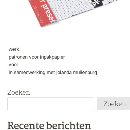
werk
patronen voor inpakpapier
voor
in samenwerking met jolanda muilenburg
Zoeken
Zoeken
Recente berichten