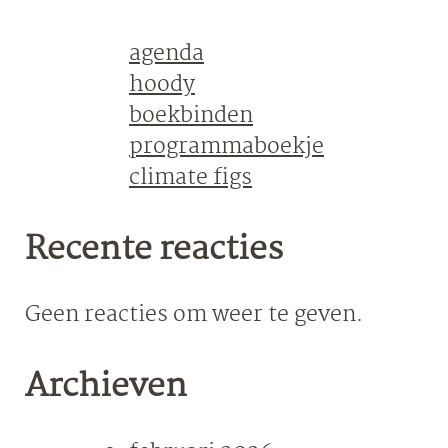
agenda
hoody
boekbinden
programmaboekje
climate figs
Recente reacties
Geen reacties om weer te geven.
Archieven