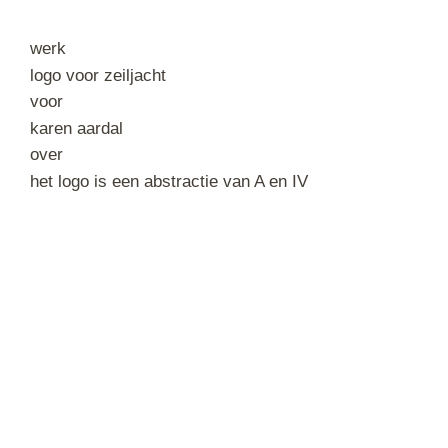
werk
logo voor zeiljacht
voor
karen aardal
over
het logo is een abstractie van A en IV