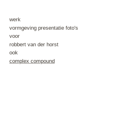
werk
vormgeving presentatie foto's
voor
robbert van der horst
ook
complex compound