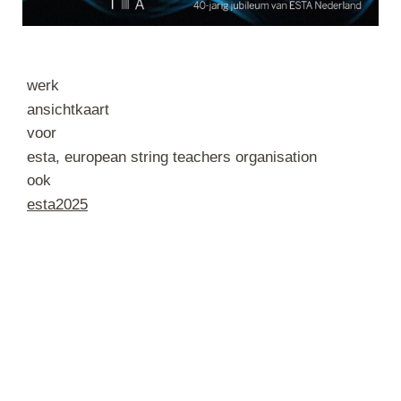
werk
ansichtkaart
voor
esta, european string teachers organisation
ook
esta2025