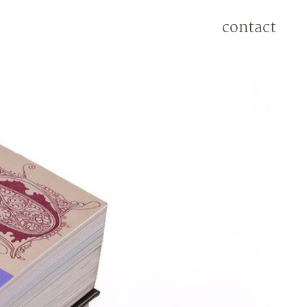
contact