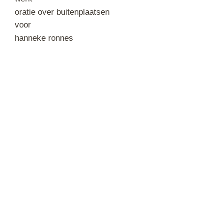
oratie over buitenplaatsen
voor
hanneke ronnes